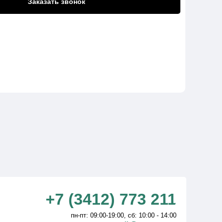
Заказать звонок
+7 (3412) 773 211
пн-пт: 09:00-19:00, сб: 10:00 - 14:00