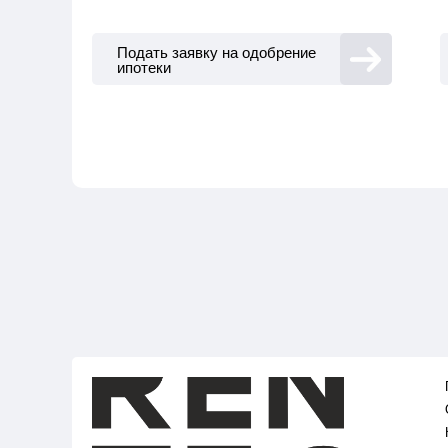
Подать заявку на одобрение
ипотеки