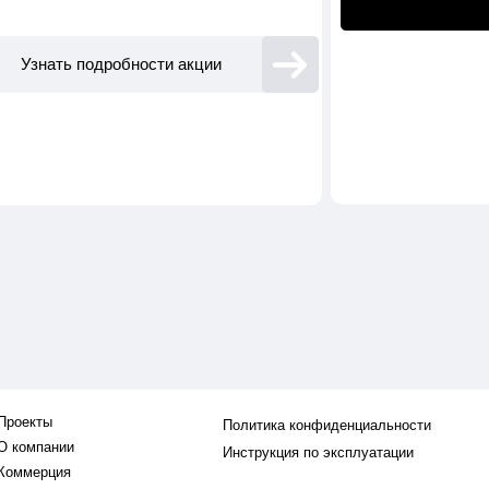
Узнать подробности акции
Проекты
Политика конфиденциальности
О компании
Инструкция по эксплуатации
Коммерция