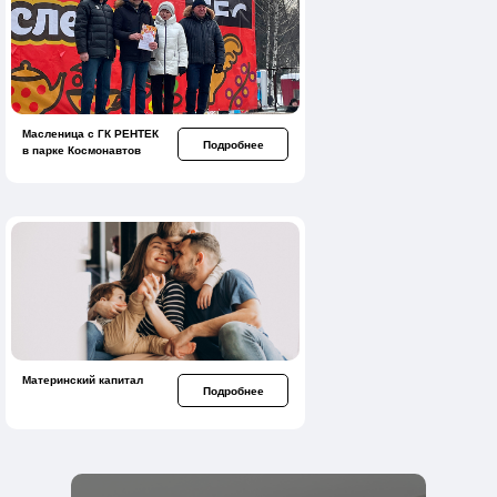
Масленица с ГК РЕНТЕК
Подробнее
в парке Космонавтов
Материнский капитал
Подробнее