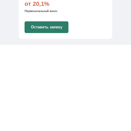
от 20,1%
Первоначальный взнос
Оставить заявку