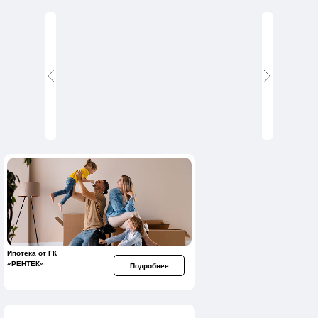
Ипотека от ГК
«РЕНТЕК»
Подробнее