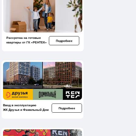
Рассрочка на готовые
Подробнее
квартиры от ГК «РЕНТЕК»
Ввод в эксплуатацию
Подробнее
ЖК Друзья и Фамильный Дом