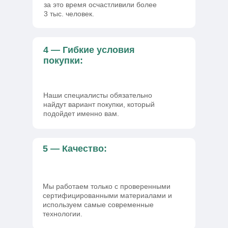
за это время осчастливили более
3 тыс. человек.
4 — Гибкие условия
покупки:
Наши специалисты обязательно
найдут вариант покупки, который
подойдет именно вам.
5 — Качество:
Мы работаем только с проверенными
сертифицированными материалами и
используем самые современные
технологии.