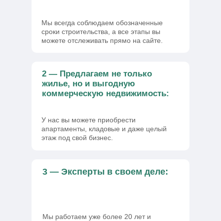
Мы всегда соблюдаем обозначенные
сроки строительства, а все этапы вы
можете отслеживать прямо на сайте.
2 — Предлагаем не только
жилье, но и выгодную
коммерческую недвижимость:
У нас вы можете приобрести
апартаменты, кладовые и даже целый
этаж под свой бизнес.
3 — Эксперты в своем деле:
Мы работаем уже более 20 лет и