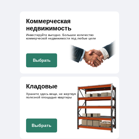
Коммерческая
недвижимость
Инвестируйте выгодно. Большое количество
коммерческой недвижимости под любые цели
Выбрать
Кладовые
Храните здесь вещи, не жертвуя
полезной площадью квартиры
Выбрать