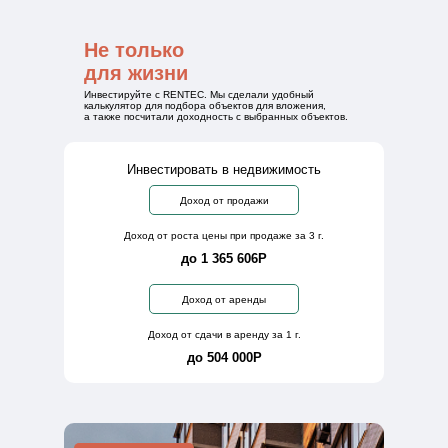
Не только
для жизни
Инвестируйте с RENTEC. Мы сделали удобный
калькулятор для подбора объектов для вложения,
а также посчитали доходность с выбранных объектов.
Инвестировать в недвижимость
Доход от продажи
Доход от роста цены при продаже за 3 г.
до 1 365 606Р
Доход от аренды
Доход от сдачи в аренду за 1 г.
до 504 000Р