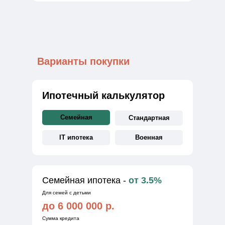
Варианты покупки
Ипотечный калькулятор
Семейная
Стандартная
IT ипотека
Военная
Семейная ипотека -
от 3.5%
Для семей с детьми
до 6 000 000 р.
Сумма кредита