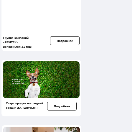
Группе компаний
Подробнее
«РЕНТЕК»
исполнился 21 год!
Старт продаж последней
Подробнее
секции ЖК «Друзья»!