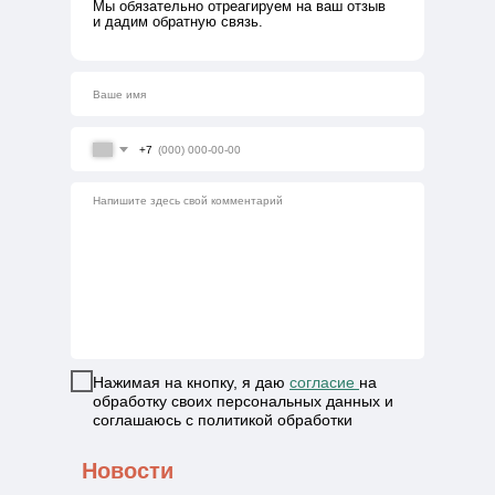
Мы обязательно отреагируем на ваш отзыв
и дадим обратную связь.
+7
Нажимая на кнопку, я даю
согласие
на
обработку своих персональных данных и
соглашаюсь с политикой обработки
персональных данных
Новости
Отправить