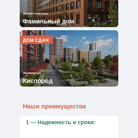
Жилой комплекс
Фамильный дом
ДОМ СДАН
Экоквартал
Кислород
Наши
преимущества
1 — Надежность и сроки: