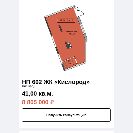
НП 602 ЖК «Кислород»
Площадь
41,00 кв.м.
8 805 000
₽
Получить консультацию