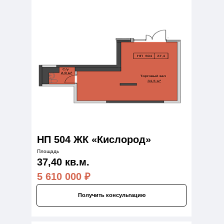
НП 504 ЖК «Кислород»
Площадь
37,40 кв.м.
5 610 000
₽
Получить консультацию