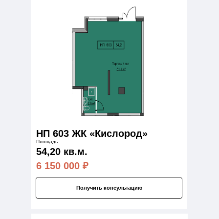
НП 603 ЖК «Кислород»
Площадь
54,20 кв.м.
6 150 000
₽
Получить консультацию