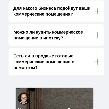
Для какого бизнеса подойдут ваши
коммерческие помещения?
Можно ли купить коммерческое
помещение в ипотеку?
Есть ли в продаже готовые
коммерческие помещения с
ремонтом?