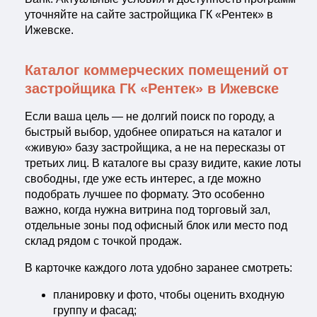
уточняйте на сайте застройщика ГК «Рентек» в
Ижевске.
Каталог коммерческих помещений от
застройщика ГК «Рентек» в Ижевске
Если ваша цель — не долгий поиск по городу, а
быстрый выбор, удобнее опираться на каталог и
«живую» базу застройщика, а не на пересказы от
третьих лиц. В каталоге вы сразу видите, какие лоты
свободны, где уже есть интерес, а где можно
подобрать лучшее по формату. Это особенно
важно, когда нужна витрина под торговый зал,
отдельные зоны под офисный блок или место под
склад рядом с точкой продаж.
В карточке каждого лота удобно заранее смотреть:
планировку и фото, чтобы оценить входную
группу и фасад;