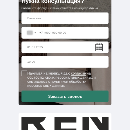
Нужна консультация?
Заполните форму и с вами свяжется менеджер Алина
+7
Нажимая на кнопку, я даю
согласие
на
обработку своих персональных данных и
соглашаюсь с политикой обработки
персональных данных
Заказать звонок