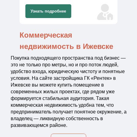
Узнать подробнее
Коммерческая
недвижимость в Ижевске
Покупка подходящего пространства под бизнес —
это не только про метры, но и про поток людей,
удобство входа, юридическую чистоту и понятные
условия. На сайте застройщика ГК «Рентек» в
Ижевске вы можете купить помещение в
современных жилых проектах, где рядом уже
формируется стабильная аудитория. Такая
коммерческая недвижимость удобна тем, что
предприниматель получает понятное окружение, а
владелец — ликвидную собственность в
развивающемся районе.