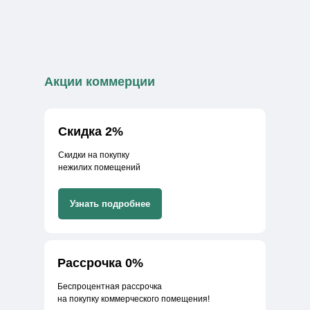
Акции коммерции
Скидка 2%
Скидки на покупку
нежилих помещений
Узнать подробнее
Рассрочка 0%
Беспроцентная рассрочка
на покупку коммерческого помещения!