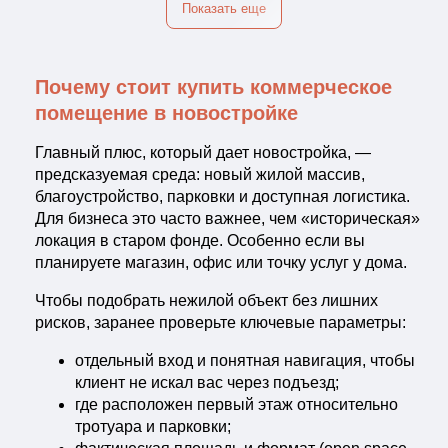
Показать еще
Почему стоит купить коммерческое
помещение в новостройке
Главный плюс, который дает новостройка, —
предсказуемая среда: новый жилой массив,
благоустройство, парковки и доступная логистика.
Для бизнеса это часто важнее, чем «историческая»
локация в старом фонде. Особенно если вы
планируете магазин, офис или точку услуг у дома.
Чтобы подобрать нежилой объект без лишних
рисков, заранее проверьте ключевые параметры:
отдельный вход и понятная навигация, чтобы
клиент не искал вас через подъезд;
где расположен первый этаж относительно
тротуара и парковки;