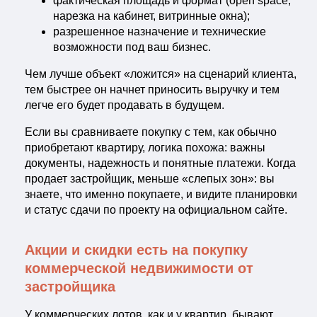
фактическая площадь и формат (open space,
нарезка на кабинет, витринные окна);
разрешенное назначение и технические
возможности под ваш бизнес.
Чем лучше объект «ложится» на сценарий клиента,
тем быстрее он начнет приносить выручку и тем
легче его будет продавать в будущем.
Если вы сравниваете покупку с тем, как обычно
приобретают квартиру, логика похожа: важны
документы, надежность и понятные платежи. Когда
продает застройщик, меньше «слепых зон»: вы
знаете, что именно покупаете, и видите планировки
и статус сдачи по проекту на официальном сайте.
Акции и скидки есть на покупку
коммерческой недвижимости от
застройщика
У коммерческих лотов, как и у квартир, бывают