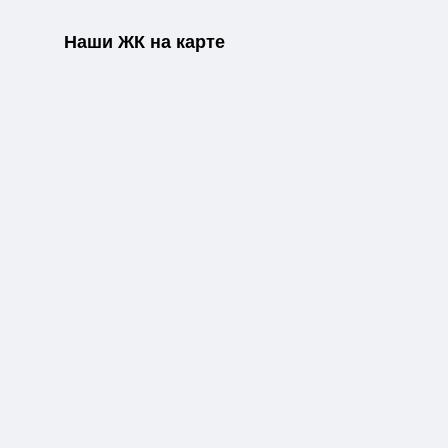
Наши ЖК на карте