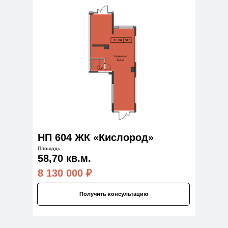
НП 604 ЖК «Кислород»
Площадь
58,70 кв.м.
8 130 000
₽
Получить консультацию