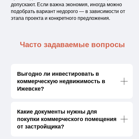
допускают. Если важна экономия, иногда можно
подобрать вариант недорого — в зависимости от
этапа проекта и конкретного предложения.
Часто задаваемые вопросы
Выгодно ли инвестировать в
коммерческую недвижимость в
Ижевске?
Какие документы нужны для
покупки коммерческого помещения
от застройщика?